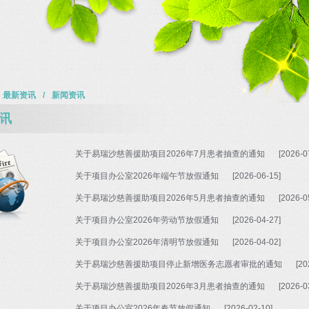
最新资讯
/
新闻资讯
讯
关于易瑞沙慈善援助项目2026年7月患者抽查的通知
[2026-0
关于项目办公室2026年端午节放假通知
[2026-06-15]
关于易瑞沙慈善援助项目2026年5月患者抽查的通知
[2026-0
关于项目办公室2026年劳动节放假通知
[2026-04-27]
关于项目办公室2026年清明节放假通知
[2026-04-02]
关于易瑞沙慈善援助项目停止新增医务志愿者审批的通知
[20
关于易瑞沙慈善援助项目2026年3月患者抽查的通知
[2026-0
关于项目办公室2026年春节放假通知
[2026-02-10]