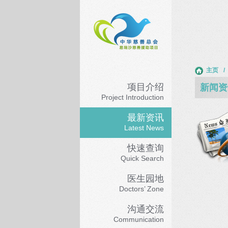
主页
/
项目介绍
新闻资
Project Introduction
最新资讯
Latest News
快速查询
Quick Search
医生园地
Doctors’ Zone
沟通交流
Communication